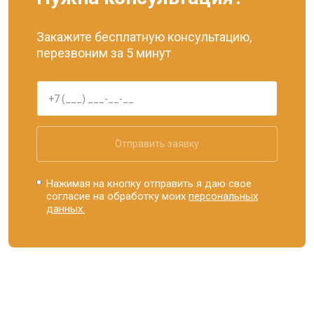
Закажите бесплатную консультацию,
перезвоним за 5 минут
Отправить заявку
Нажимая на кнопку отправить я даю свое
согласие на обработку моих
персональных
данных.