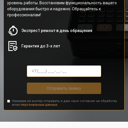
уровень работы. Восстановим функциональность вашего
оборудования быстро и надежно. Обращайтесь к
профессионалам!
Экспрес1 ремонт в день обращения
Гарантия до 3-х лет
Отправить заявку
Нажимая на кнопку отправить я даю свое согласие на обработку
моих
персональных данных.