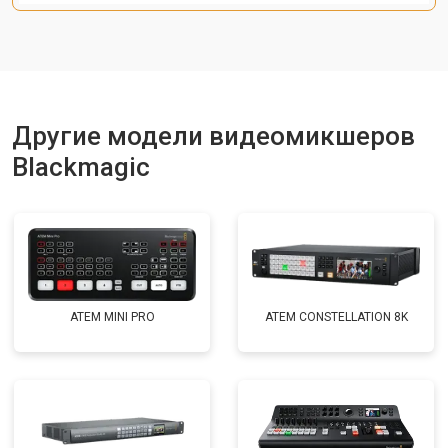
Другие модели видеомикшеров
Blackmagic
ATEM MINI PRO
ATEM CONSTELLATION 8K