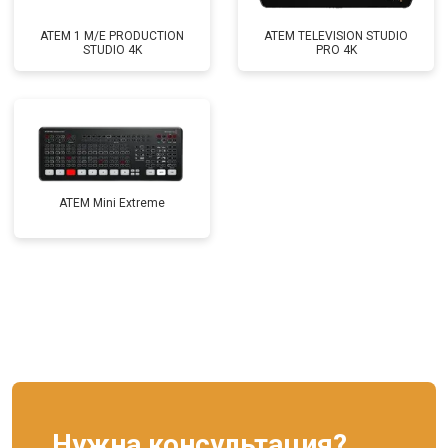
ATEM 1 M/E PRODUCTION
ATEM TELEVISION STUDIO
STUDIO 4K
PRO 4K
ATEM Mini Extreme
Нужна консультация?