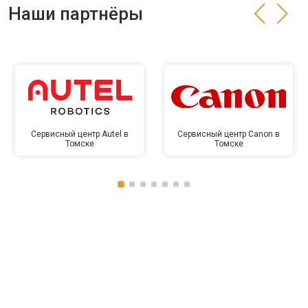
Наши партнёры
Сервисный центр Autel в
Сервисный центр Canon в
Томске
Томске